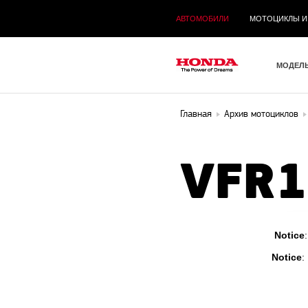
АВТОМОБИЛИ
МОТОЦИКЛЫ И
МОДЕЛ
Главная
Архив мотоциклов
VFR1
Notice
Notice
: