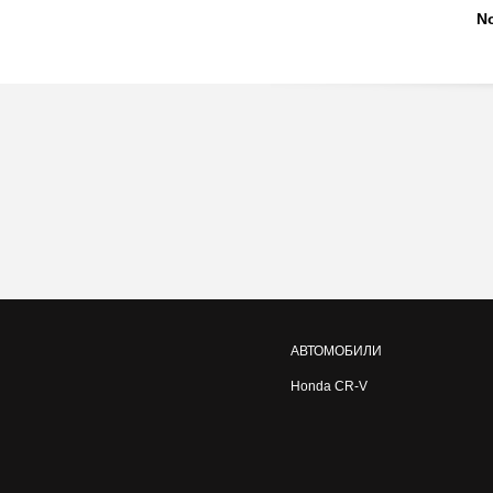
No
АВТОМОБИЛИ
Honda CR-V