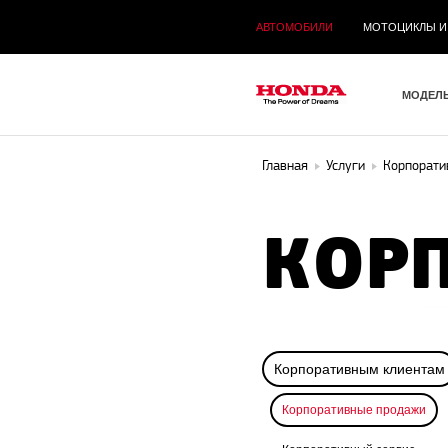
АВТОМОБИЛИ
МОТОЦИКЛЫ И
МОДЕЛ
Главная
Услуги
Корпорати
КОР
Корпоративным клиентам
Корпоративные продажи