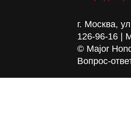
г. Москва, у
126-96-16 | 
© Major Hond
Вопрос-отве