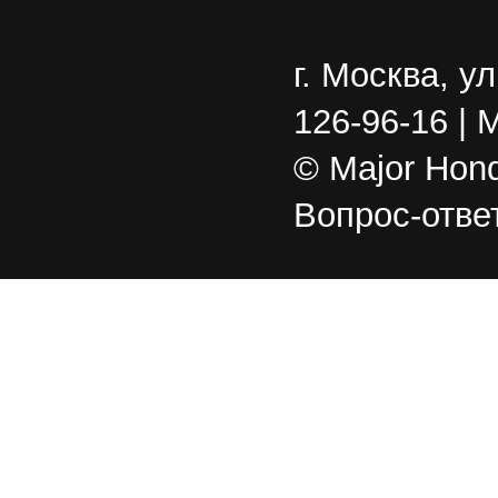
г. Москва, у
126-96-16 | 
© Major Hond
Вопрос-отве