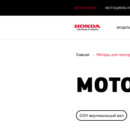
АВТОМОБИЛИ
МОТОЦИКЛЫ И
МОДЕЛ
Главная
Моторы для полуп
МОТ
GSV вертикальный вал