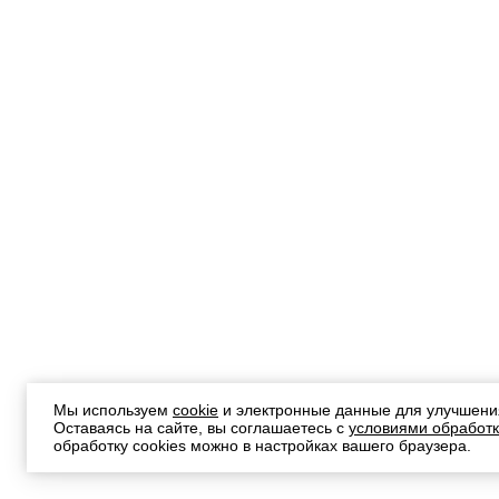
Мы используем
cookie
и электронные данные для улучшени
Оставаясь на сайте, вы соглашаетесь с
условиями обработк
обработку cookies можно в настройках вашего браузера.