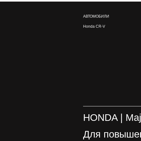
АВТОМОБИЛИ
Honda CR-V
HONDA
| Ma
Для повышен