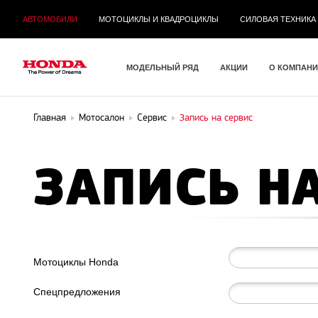
АВТОМОБИЛИ
МОТОЦИКЛЫ И КВАДРОЦИКЛЫ
СИЛОВАЯ ТЕХНИКА
МОДЕЛЬНЫЙ РЯД
АКЦИИ
О КОМПАН
Главная
Мотосалон
Сервис
Запись на сервис
ЗАПИСЬ Н
Мотоциклы Honda
Спецпредложения