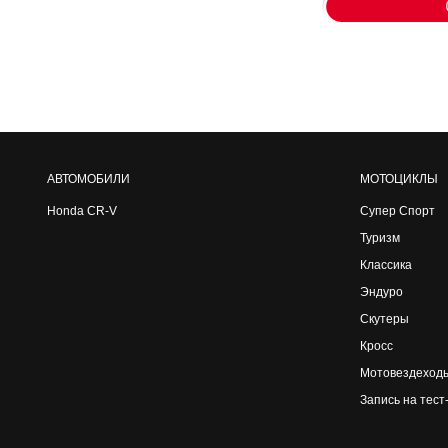
АВТОМОБИЛИ
МОТОЦИКЛЫ
Honda CR-V
Супер Спорт
Туризм
Классика
Эндуро
Скутеры
Кросс
Мотовездеход
Запись на тест