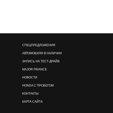
СПЕЦПРЕДЛОЖЕНИЯ
АВТОМОБИЛИ В НАЛИЧИИ
ЗАПИСЬ НА ТЕСТ-ДРАЙВ
MAJOR FINANCE
НОВОСТИ
HONDA С ПРОБЕГОМ
КОНТАКТЫ
КАРТА САЙТА