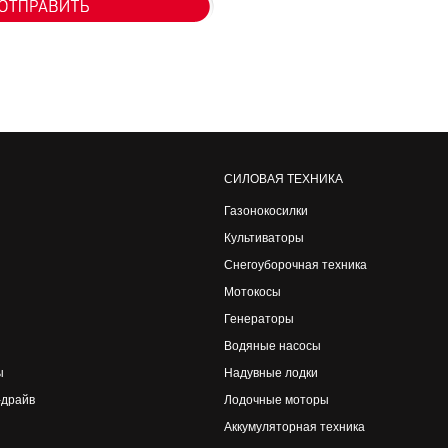
СИЛОВАЯ ТЕХНИКА
Газонокосилки
Культиваторы
Снегоуборочная техника
Мотокосы
Генераторы
Водяные насосы
ы
Надувные лодки
-драйв
Лодочные моторы
Аккумуляторная техника