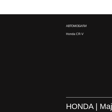
АВТОМОБИЛИ
Honda CR-V
HONDA
| Ma