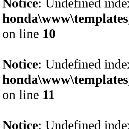
Notice
: Undefined inde
honda\www\templat
on line
10
Notice
: Undefined inde
honda\www\templat
on line
11
Notice
: Undefined inde