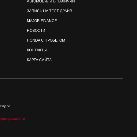
АВТОМОБИЛИ В НАЛИЧИИ
ЗАПИСЬ НА ТЕСТ-ДРАЙВ
MAJOR FINANCE
НОВОСТИ
HONDA С ПРОБЕГОМ
КОНТАКТЫ
КАРТА САЙТА
азделе
иденциальности