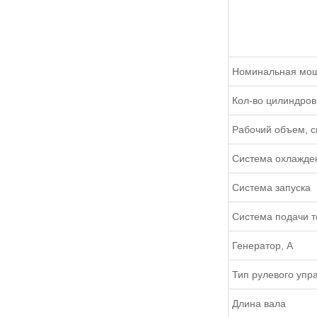
Номинальная мощ
Кол-во цилиндров
Рабочий объем, с
Система охлажде
Система запуска
Система подачи т
Генератор, А
Тип рулевого упр
Длина вала