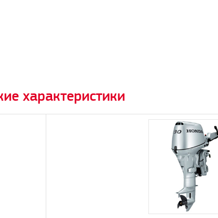
кие характеристики