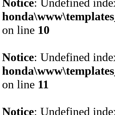
Notice
: Undefined inde
honda\www\templat
on line
10
Notice
: Undefined inde
honda\www\templat
on line
11
Notice
: Undefined inde