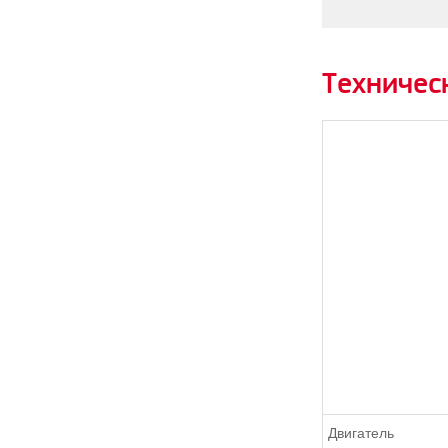
Техничес
Двигатель