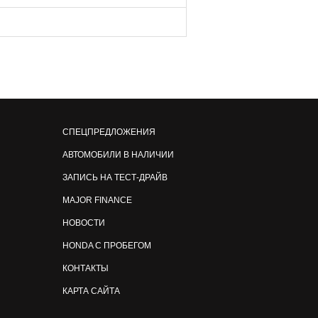
СПЕЦПРЕДЛОЖЕНИЯ
АВТОМОБИЛИ В НАЛИЧИИ
ЗАПИСЬ НА ТЕСТ-ДРАЙВ
MAJOR FINANCE
НОВОСТИ
HONDA С ПРОБЕГОМ
КОНТАКТЫ
КАРТА САЙТА