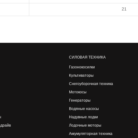
21
СИЛОВАЯ ТЕХНИКА
Газонокосилки
Культиваторы
Снегоуборочная техника
Мотокосы
Генераторы
Водяные насосы
ы
Надувные лодки
-драйв
Лодочные моторы
Аккумуляторная техника