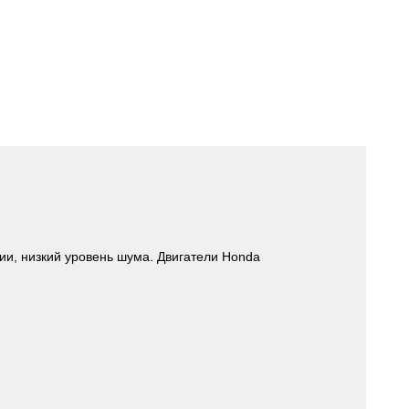
ии, низкий уровень шума. Двигатели Honda