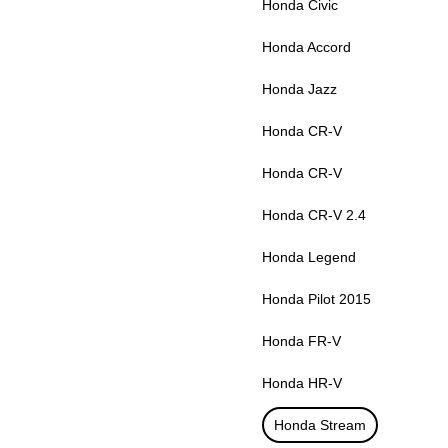
Honda Civic
Honda Accord
Honda Jazz
Honda CR-V
Honda CR-V
Honda CR-V 2.4
Honda Legend
Honda Pilot 2015
Honda FR-V
Honda HR-V
Honda Stream