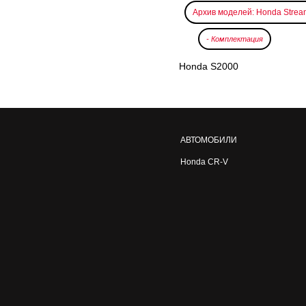
Архив моделей: Honda Strea
- Комплектация
Honda S2000
АВТОМОБИЛИ
Honda CR-V