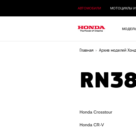
АВТОМОБИЛИ
МОТОЦИКЛЫ И
МОДЕЛ
Главная
Архив моделей Хон
RN38
Honda Crosstour
Honda CR-V