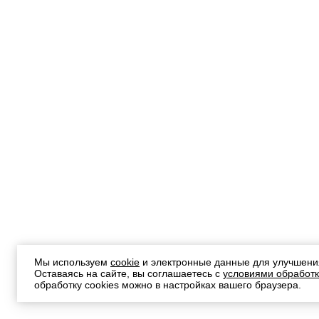
Мы используем
cookie
и электронные данные для улучшени
Оставаясь на сайте, вы соглашаетесь с
условиями обработк
обработку cookies можно в настройках вашего браузера.